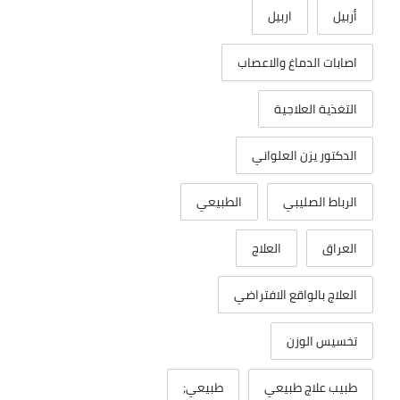
أربيل
اربيل
اصابات الدماغ والاعصاب
التغذية العلاجية
الدكتور يزن العلواني
الرباط الصليبي
الطبيعي
العراق
العلاج
العلاج بالواقع الافتراضي
تخسيس الوزن
طبيب علاج طبيعي
طبيعي;