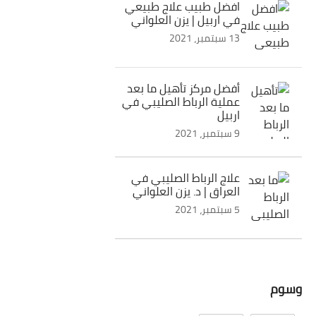
افضل طبيب علاج طبيعي
في اربيل | يزن العلواني
13 سبتمبر، 2021
أفضل مركز تأهيل ما بعد
عملية الرباط الصليبي في
اربيل
9 سبتمبر، 2021
علاج الرباط الصليبي في
العراق | د. يزن العلواني
5 سبتمبر، 2021
وسوم