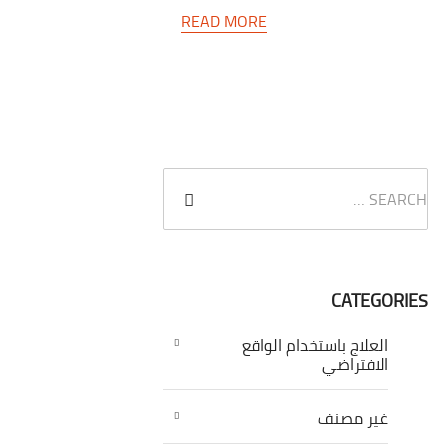
READ MORE
CATEGORIES
العلاج باستخدام الواقع
الافتراضي
غير مصنف