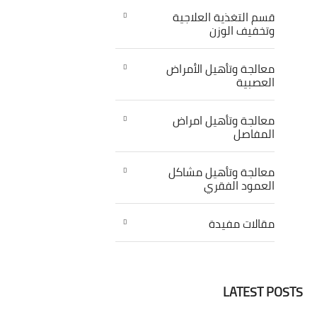
قسم التغذية العلاجية
وتخفيف الوزن
معالجة وتأهيل الأمراض
العصبية
معالجة وتأهيل امراض
المفاصل
معالجة وتأهيل مشاكل
العمود الفقري
مقالات مفيدة
LATEST POSTS