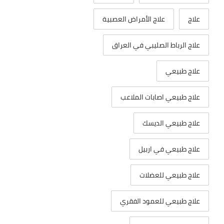
علاج
علاج الأمراض العصبية
علاج الرباط الصليبي في العراق
علاج طبيعي
علاج طبيعي اصابات الملاعب
علاج طبيعي الديسك
علاج طبيعي في اربيل
علاج طبيعي للعضلات
علاج طبيعي للعمود الفقري