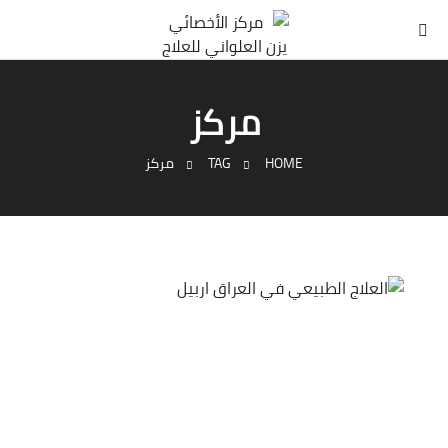
مركز
HOME
TAG
مركز