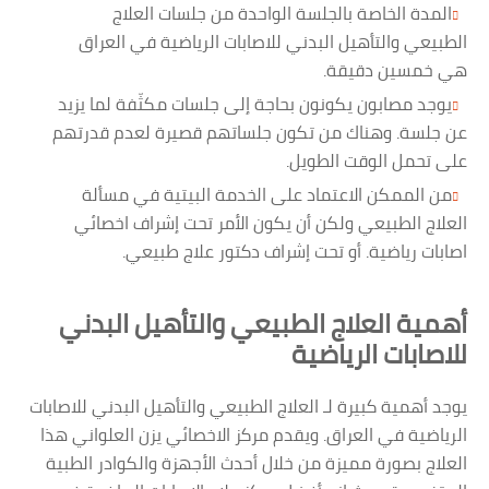
المدة الخاصة بالجلسة الواحدة من جلسات العلاج
الطبيعي والتأهيل البدني للاصابات الرياضية في العراق
هي خمسين دقيقة.
يوجد مصابون يكونون بحاجة إلى جلسات مكثّفة لما يزيد
عن جلسة. وهناك من تكون جلساتهم قصيرة لعدم قدرتهم
على تحمل الوقت الطويل.
من الممكن الاعتماد على الخدمة البيتية في مسألة
العلاج الطبيعي ولكن أن يكون الأمر تحت إشراف اخصائي
اصابات رياضية. أو تحت إشراف دكتور علاج طبيعي.
أهمية العلاج الطبيعي والتأهيل البدني
للاصابات الرياضية
يوجد أهمية كبيرة لـ العلاج الطبيعي والتأهيل البدني للاصابات
الرياضية في العراق. ويقدم مركز الاخصائي يزن العلواني هذا
العلاج بصورة مميزة من خلال أحدث الأجهزة والكوادر الطبية