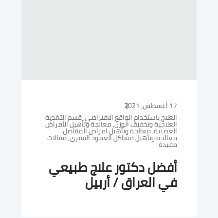
17 أغسطس، 2021
العلاج باستخدام الواقع الافتراضي
,
قسم التغذية
العلاجية وتخفيف الوزن
,
معالجة وتأهيل الأمراض
العصبية
,
معالجة وتأهيل امراض المفاصل
,
معالجة وتأهيل مشاكل العمود الفقري
,
مقالات
مفيدة
أفضل دكتور علاج طبيعي
في العراق / أربيل