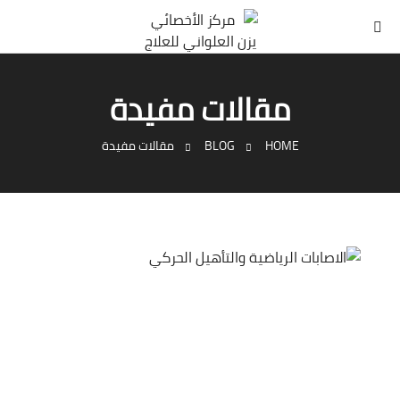
مقالات مفيدة
HOME
BLOG
مقالات مفيدة