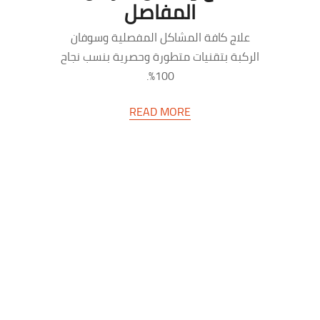
المفاصل
علاج كافة المشاكل المفصلية وسوفان
الركبة بتقنيات متطورة وحصرية بنسب نجاح
100%.
READ MORE