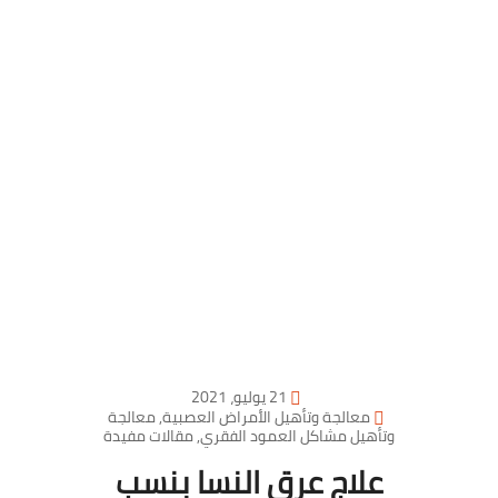
21 يوليو، 2021
معالجة وتأهيل الأمراض العصبية
,
معالجة
وتأهيل مشاكل العمود الفقري
,
مقالات مفيدة
علاج عرق النسا بنسب