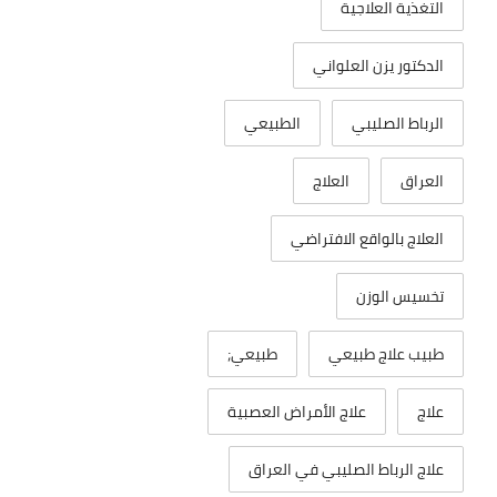
التغذية العلاجية
الدكتور يزن العلواني
الرباط الصليبي
الطبيعي
العراق
العلاج
العلاج بالواقع الافتراضي
تخسيس الوزن
طبيب علاج طبيعي
طبيعي;
علاج
علاج الأمراض العصبية
علاج الرباط الصليبي في العراق