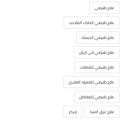
علاج طبيعي
علاج طبيعي اصابات الملاعب
علاج طبيعي الديسك
علاج طبيعي في اربيل
علاج طبيعي للعضلات
علاج طبيعي للعمود الفقري
علاج طبيعي للمفاصل
علاج عرق النسا
مركز