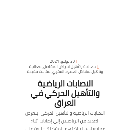
23 يوليو، 2021
معالجة وتأهيل امراض المفاصل
,
معالجة
وتأهيل مشاكل العمود الفقري
,
مقالات مفيدة
الاصابات الرياضية
والتأهيل الحركي في
العراق
الاصابات الرياضية والتأهيل الحركي، يتعرض
العديد من الرياضيين إلى إصابات أثناء
ممارستهم لرياضتهم المفضلة. علاوة على