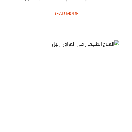
ذلك فإن هذه الإصابات تختلف في…
READ MORE