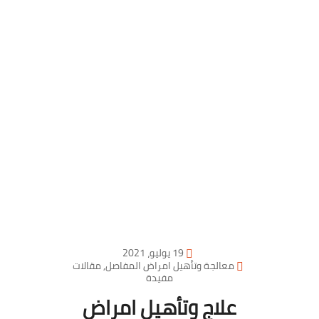
19 يوليو، 2021
معالجة وتأهيل امراض المفاصل
,
مقالات
مفيدة
علاج وتأهيل امراض