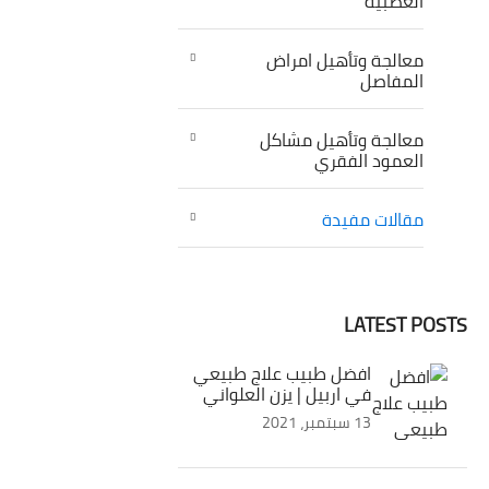
العصبية
معالجة وتأهيل امراض
المفاصل
معالجة وتأهيل مشاكل
العمود الفقري
مقالات مفيدة
LATEST POSTS
افضل طبيب علاج طبيعي
في اربيل | يزن العلواني
13 سبتمبر، 2021