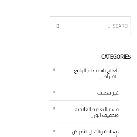
CATEGORIES
العلاج باستخدام الواقع
الافتراضي
غير مصنف
قسم التغذية العلاجية
وتخفيف الوزن
معالجة وتأهيل الأمراض