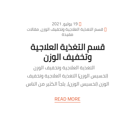
19 يوليو، 2021
قسم التغذية العلاجية وتخفيف الوزن
,
مقالات
مفيدة
قسم التغذية العلاجية
وتخفيف الوزن
التغذية العلاجية وتخفيف الوزن
(تخسيس الوزن) التغذية العلاجية وتخفيف
الوزن (تخسيس الوزن)، يلجأ الكثير من الناس
إلى التغذية العلاجية…
READ MORE