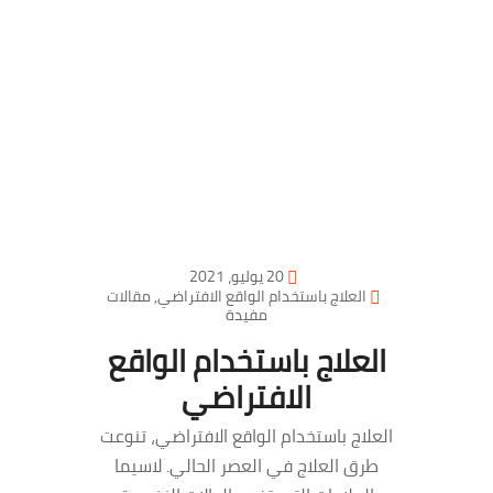
20 يوليو، 2021
العلاج باستخدام الواقع الافتراضي
,
مقالات
مفيدة
العلاج باستخدام الواقع
الافتراضي
العلاج باستخدام الواقع الافتراضي، تنوعت
طرق العلاج في العصر الحالي. لاسيما