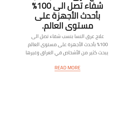
شفاء تصل الى 100%
بأحدث الأجهزة على
مستوى العالم.
علاج عرق النسا بنسب شفاء تصل الى
100% بأحدث الأجهزة على مستوى العالم.
يبحث كثير من الأشخاص في العراق وغيرها
من البلدان…
READ MORE