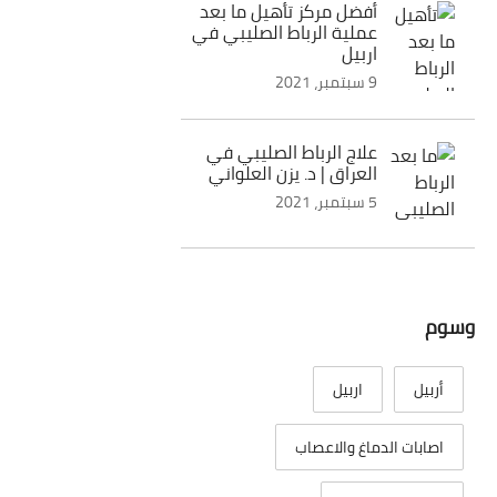
أفضل مركز تأهيل ما بعد
عملية الرباط الصليبي في
اربيل
9 سبتمبر، 2021
علاج الرباط الصليبي في
العراق | د. يزن العلواني
5 سبتمبر، 2021
وسوم
أربيل
اربيل
اصابات الدماغ والاعصاب